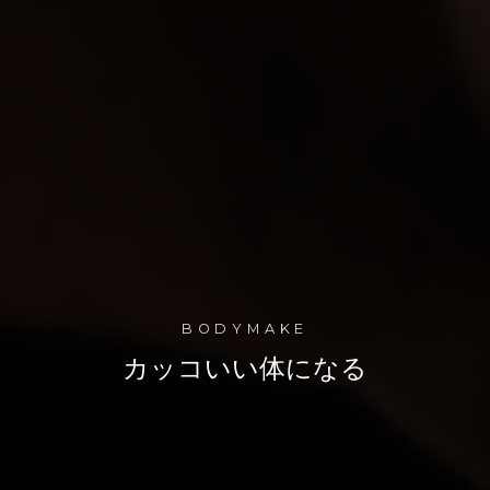
BODYMAKE
カッコいい体になる