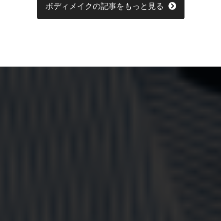
ボディメイクの記事をもっと見る