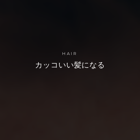
HAIR
カッコいい髪になる