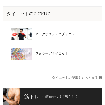
ダイエットのPICKUP
キックボクシングダイエット
フォシーガダイエット
ダイエットの記事をもっと見る
筋トレ
筋肉をつけて男らしく