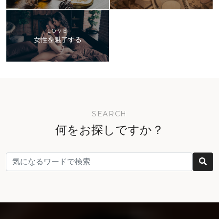
LOVE
女性を魅了する
SEARCH
何をお探しですか？