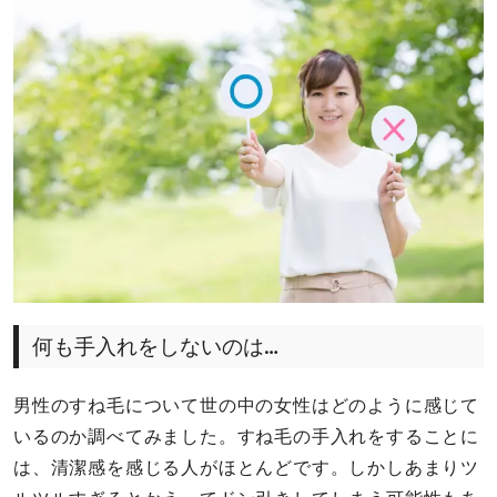
何も手入れをしないのは…
男性のすね毛について世の中の女性はどのように感じて
いるのか調べてみました。すね毛の手入れをすることに
は、清潔感を感じる人がほとんどです。しかしあまりツ