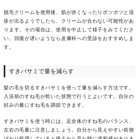
脱毛クリームを使用後、肌が赤くなったりポツポツと湿
疹が出るようでしたら、クリームが合わない可能性があ
ります。その場合は、使用を中止して様子をみてくださ
い。回復が遅いようなら皮膚科への受診をおすすめしま
す。
すきバサミで量を減らす
髪の毛を切るすきバサミを使って量を減らす方法です。
入浴前のすね毛が乾いた状態で行うとよいです。自分の
好みの量にすね毛を調節できます。
すきバサミを使う時には、足全体のすね毛のバランス、
左右の毛量に注意しましょう。自分から見えやすい前側
ばかり処理していると後ろから見た時に違和感がありま