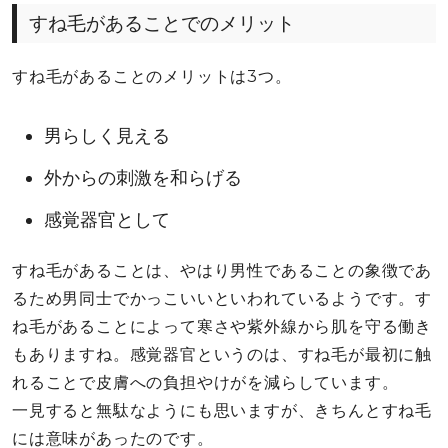
すね毛があることでのメリット
すね毛があることのメリットは3つ。
男らしく見える
外からの刺激を和らげる
感覚器官として
すね毛があることは、やはり男性であることの象徴であ
るため男同士でかっこいいといわれているようです。す
ね毛があることによって寒さや紫外線から肌を守る働き
もありますね。感覚器官というのは、すね毛が最初に触
れることで皮膚への負担やけがを減らしています。
一見すると無駄なようにも思いますが、きちんとすね毛
には意味があったのです。