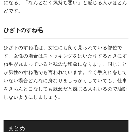
になる」「なんとなく気持ち悪い」と感じる人がほとん
どです。
ひざ下のすね毛
ひざ下のすね毛は、女性にも良く見られている部位で
す。女性の場合はストッキングをはいたりするときにす
ね毛が丸まっていると残念な印象になります。同じこと
が男性のすね毛でも言われています。全く手入れをして
いない場合どんなに身なりをしっかりしていても、仕事
をきちんとこなしても残念だと感じる人もいるので油断
しないようにしましょう。
まとめ