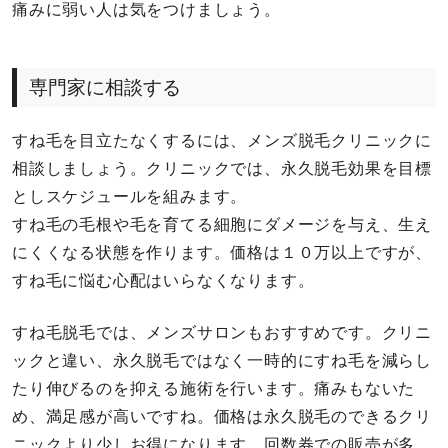
痛みに弱い人は気をつけましょう。
専門家に相談する
すね毛を目立たなくするには、メンズ脱毛クリニックに
相談しましょう。クリニックでは、永久脱毛効果を目標
としスケジュールを組みます。
すね毛の毛根や毛を育てる細胞にダメージを与え、生え
にくくなる状態を作ります。価格は１０万以上ですが、
すね毛に悩む心配はいらなくなります。
すね毛脱毛では、メンズサロンもおすすめです。クリニ
ックと違い、永久脱毛ではなく一時的にすね毛を減らし
たり伸びるのを抑える施術を行います。痛みもないた
め、満足感が高いですね。価格は永久脱毛のできるクリ
ニックより少しお得になります。回数券での販売が多