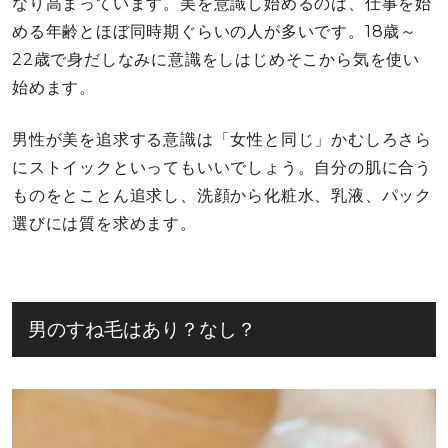
なり高まっています。美を意識し始めるのは、仕事を始
める年齢とほぼ同時期ぐらいの人が多いです。18歳～
22歳で身だしなみに意識をしはじめそこから気を使い
始めます。
男性が美を追求する意識は「女性と同じ」かむしろさら
にストイックといってもいいでしょう。自分の肌に合う
ものをとことん追求し、洗顔から化粧水、乳液、パック
選びには質を求めます。
男のすね毛はあり？なし？