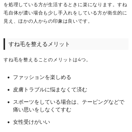
を処理している方が生活するときに楽になります。すね
毛自体が濃い場合も少し手入れをしている方が衛生的に
見え、ほかの人からの印象は良いです。
すね毛を整えるメリット
すね毛を整えることのメリットは4つ。
ファッションを楽しめる
皮膚トラブルに悩まなくて済む
スポーツをしている場合は、テーピングなどで
痛い思いをしなくてすむ
女性受けがいい