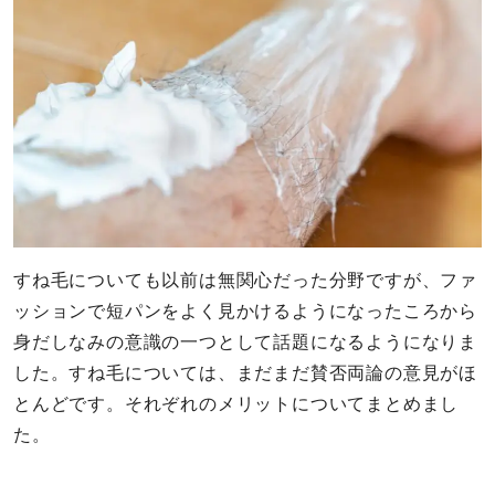
すね毛についても以前は無関心だった分野ですが、ファ
ッションで短パンをよく見かけるようになったころから
身だしなみの意識の一つとして話題になるようになりま
した。すね毛については、まだまだ賛否両論の意見がほ
とんどです。それぞれのメリットについてまとめまし
た。