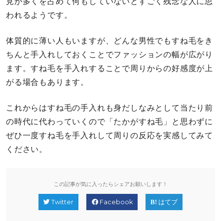
見が多くを占めて何もしていないとすごく残念な人に思
われるようです。
体質的に薄い人もいますが、どんな男性でもすね毛をき
ちんと手入れしておくことでファッションの幅が広がり
ます。すね毛を手入れすることで周りからの好感度が上
がる場合もあります。
これからはすね毛の手入れも身だしなみとして当たり前
の時代に代わっていくので「たかがすね毛」と思わずに
ぜひ一度すね毛を手入れして周りの反応を実感してみて
ください。
この記事が気に入ったらシェアお願いします！
Twitter
Facebook
はてブ