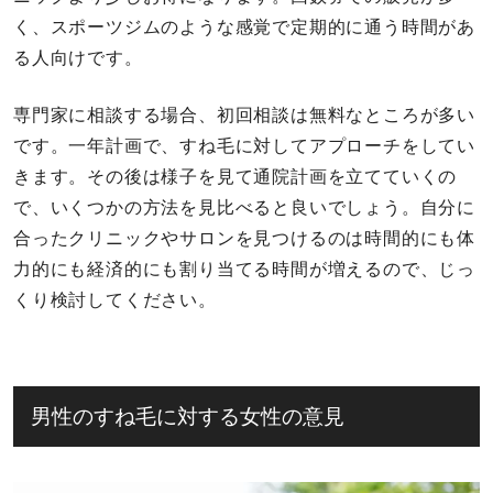
く、スポーツジムのような感覚で定期的に通う時間があ
る人向けです。
専門家に相談する場合、初回相談は無料なところが多い
です。一年計画で、すね毛に対してアプローチをしてい
きます。その後は様子を見て通院計画を立てていくの
で、いくつかの方法を見比べると良いでしょう。自分に
合ったクリニックやサロンを見つけるのは時間的にも体
力的にも経済的にも割り当てる時間が増えるので、じっ
くり検討してください。
男性のすね毛に対する女性の意見