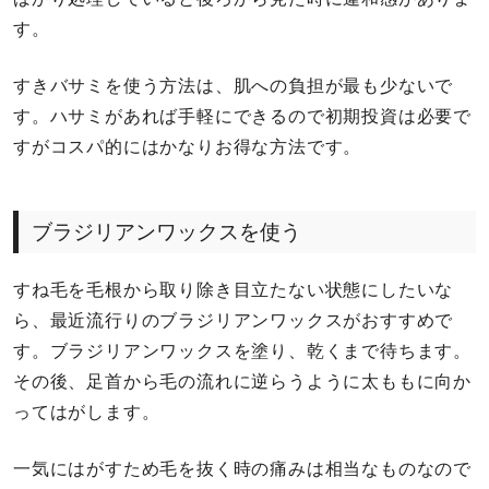
す。
すきバサミを使う方法は、肌への負担が最も少ないで
す。ハサミがあれば手軽にできるので初期投資は必要で
すがコスパ的にはかなりお得な方法です。
ブラジリアンワックスを使う
すね毛を毛根から取り除き目立たない状態にしたいな
ら、最近流行りのブラジリアンワックスがおすすめで
す。ブラジリアンワックスを塗り、乾くまで待ちます。
その後、足首から毛の流れに逆らうように太ももに向か
ってはがします。
一気にはがすため毛を抜く時の痛みは相当なものなので