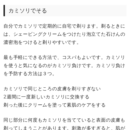
カミソリでそる
自分でカミソリで定期的に自宅で剃ります。剃るときに
は、シェービングクリームをつけたり泡立てた石けんの
濃密泡をつけると剃りやすいです。
最も手軽にできる方法で、コスパもよいです。カミソリ
を使うと気になるのがカミソリ負けです。カミソリ負け
を予防する方法は３つ。
カミソリで同じところの皮膚を剃りすぎない
2週間に一度新しいカミソリに交換する
剃った後にクリームを塗って素肌のケアをする
同じ部分に何度もカミソリを当てていると表面の皮膚も
剃ってしまうことがあります。刺激が多すぎると、肌が