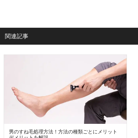
関連記事
男のすね毛処理方法！方法の種類ごとにメリット
デメリットを解説