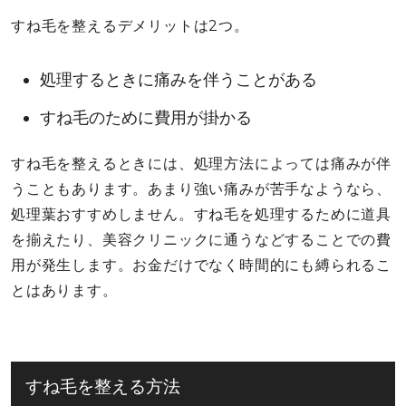
すね毛を整えるデメリットは2つ。
処理するときに痛みを伴うことがある
すね毛のために費用が掛かる
すね毛を整えるときには、処理方法によっては痛みが伴
うこともあります。あまり強い痛みが苦手なようなら、
処理葉おすすめしません。すね毛を処理するために道具
を揃えたり、美容クリニックに通うなどすることでの費
用が発生します。お金だけでなく時間的にも縛られるこ
とはあります。
すね毛を整える方法