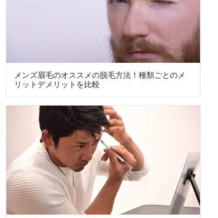
メンズ眉毛のオススメの脱毛方法！種類ごとのメ
リットデメリットを比較