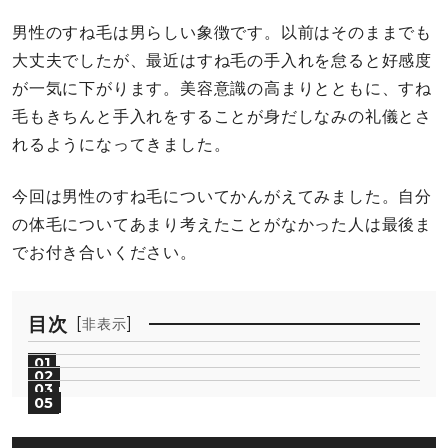
男性のすね毛は男らしい象徴です。以前はそのままでも
大丈夫でしたが、最近はすね毛の手入れを怠ると好感度
が一気に下がります。美容意識の高まりとともに、すね
毛もきちんと手入れをすることが身だしなみの礼儀とさ
れるようになってきました。
今回は男性のすね毛についてかんがえてみました。自分
の体毛についてあまり考えたことがなかった人は最後ま
でお付き合いください。
目次
[
]
非表示