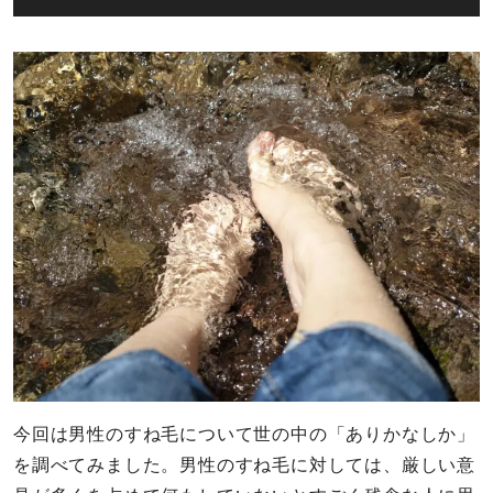
今回は男性のすね毛について世の中の「ありかなしか」
を調べてみました。男性のすね毛に対しては、厳しい意