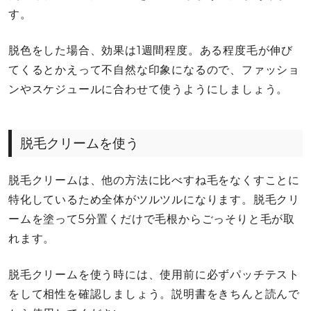
す。
脱色をした場合、効果は1週間程度。ある程度毛が伸び
てくるとかえって不自然な印象になるので、ファッショ
ンやスケジュールに合わせて使うようにしましょう。
脱毛クリームを使う
脱毛クリームは、他の方法に比べすね毛をなくすことに
特化しているため全体がツルツルになります。脱毛クリ
ームを塗って5分置くだけで毛根からごっそりと毛が取
れます。
脱毛クリームを使う時には、使用前に必ずパッチテスト
をして相性を確認しましょう。説明書をきちんと読んで