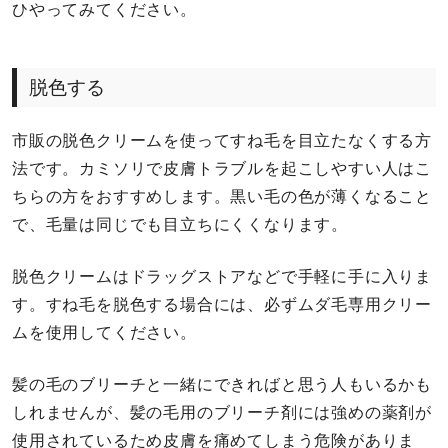
ひやってみてください。
脱色する
市販の脱色クリームを使ってすね毛を目立たなくする方
法です。カミソリで皮膚トラブルを起こしやすい人はこ
ちらの方をおすすめします。黒い毛の色が薄くなること
で、毛量は同じでも目立ちにくくなります。
脱色クリームはドラッグストアなどで手軽に手に入りま
す。すね毛を脱色する場合には、必ずムダ毛専用クリー
ムを使用してください。
髪の毛のブリーチと一緒にできればと思う人もいるかも
しれませんが、髪の毛用のブリーチ剤には強めの薬剤が
使用されているため皮膚を痛めてしまう危険がありま