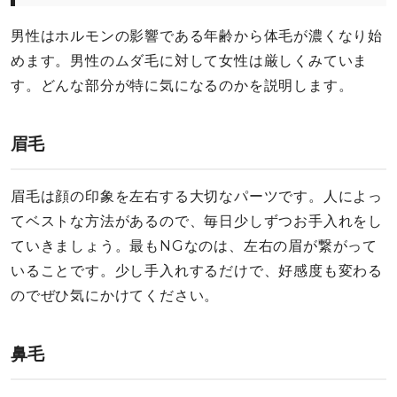
男性はホルモンの影響である年齢から体毛が濃くなり始
めます。男性のムダ毛に対して女性は厳しくみていま
す。どんな部分が特に気になるのかを説明します。
眉毛
眉毛は顔の印象を左右する大切なパーツです。人によっ
てベストな方法があるので、毎日少しずつお手入れをし
ていきましょう。最もNGなのは、左右の眉が繋がって
いることです。少し手入れするだけで、好感度も変わる
のでぜひ気にかけてください。
鼻毛