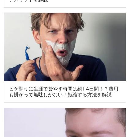
ヒゲ剃りに生涯で費やす時間は約114日間！？費用
も掛かって無駄しかない！短縮する方法を解説