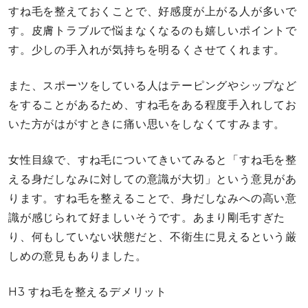
すね毛を整えておくことで、好感度が上がる人が多いで
す。皮膚トラブルで悩まなくなるのも嬉しいポイントで
す。少しの手入れが気持ちを明るくさせてくれます。
また、スポーツをしている人はテーピングやシップなど
をすることがあるため、すね毛をある程度手入れしてお
いた方がはがすときに痛い思いをしなくてすみます。
女性目線で、すね毛についてきいてみると「すね毛を整
える身だしなみに対しての意識が大切」という意見があ
ります。すね毛を整えることで、身だしなみへの高い意
識が感じられて好ましいそうです。あまり剛毛すぎた
り、何もしていない状態だと、不衛生に見えるという厳
しめの意見もありました。
H3 すね毛を整えるデメリット