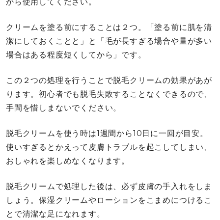
から使用してください。
クリームを塗る前にすることは２つ。「塗る前に肌を清
潔にしておくことと」と「毛が長すぎる場合や量が多い
場合はある程度短くしてから」です。
この２つの処理を行うことで脱毛クリームの効果があが
ります。初心者でも脱毛失敗することなくできるので、
手間を惜しまないでください。
脱毛クリームを使う時は1週間から10日に一回が目安。
使いすぎるとかえって皮膚トラブルを起こしてしまい、
おしゃれを楽しめなくなります。
脱毛クリームで処理した後は、必ず皮膚の手入れをしま
しょう。保湿クリームやローションをこまめにつけるこ
とで清潔な足になれます。