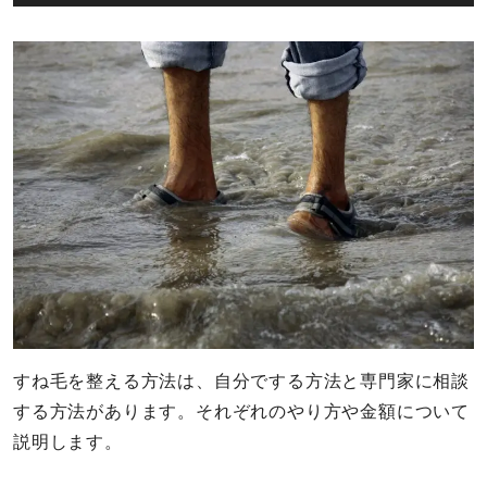
すね毛を整える方法は、自分でする方法と専門家に相談
する方法があります。それぞれのやり方や金額について
説明します。