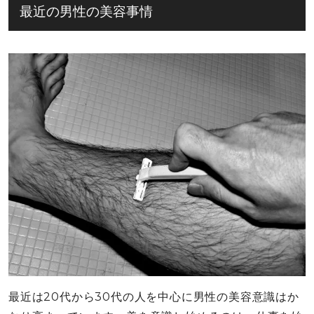
最近の男性の美容事情
最近は20代から30代の人を中心に男性の美容意識はか