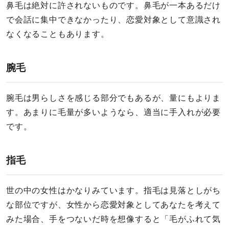
鼻毛は絶対に許されないものです。鼻毛が一本あるだけ
で会話に集中できなかったり、恋愛対象として意識され
なくなることもあります。
腕毛
腕毛は男らしさを感じる部分でもあるが、量にもよりま
す。あまりに毛量が多いようなら、適当に手入れが必要
です。
指毛
世の中の女性はかなりみています。指毛は見落としがち
な部位ですが、女性から恋愛対象としてあなたを考えて
みた場合、手をつないだ時を想像すると「毛がふれて気