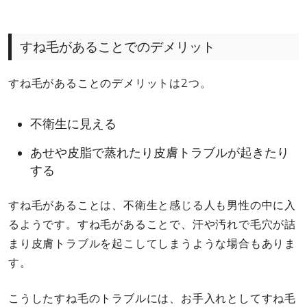
すね毛があることでのデメリット
すね毛があることのデメリットは2つ。
不衛生に見える
あせや皮脂で蒸れたり皮膚トラブルが起きたり
する
すね毛があることは、不衛生と感じる人も男性の中に入
るようです。すね毛があることで、汗や汚れで毛穴が詰
まり皮膚トラブルを起こしてしまうような場合もありま
す。
こうしたすね毛のトラブルには、お手入れとしてすね毛