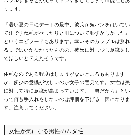
ルツルすぎるとかえってドン引きしてしまう可能性もあ
ります。
『暑い夏の日にデートの最中、彼氏が短パンをはいてい
て汗ですね毛がぺったりと肌について恥ずかしかった』
というエピソードもあります。幸いそのカップルは別れ
るまではいかなかったものの、彼氏に対し少し意識をし
てほしいと伝えたそうです。
体毛なのである程度はしょうがないところもあります
が、多少の意識が欲しいのが女子の意見です。女性は美
に対して特に意識が高まっています。『男だから』とい
って何も手入れをしないのは評価を下げる一因になりま
す。注意してください。
女性が気になる男性のムダ毛