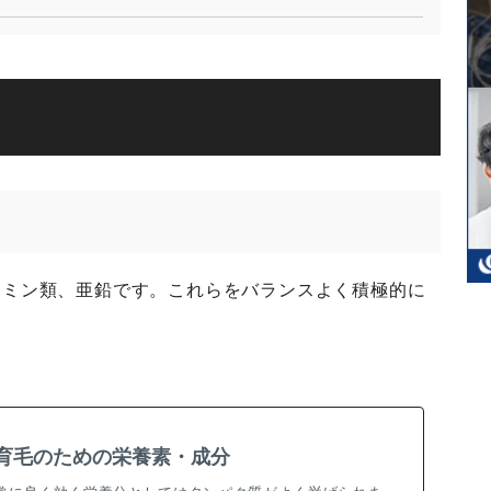
タミン類、亜鉛です。これらをバランスよく積極的に
育毛のための栄養素・成分