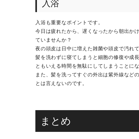
入浴
入浴も重要なポイントです。
今日は疲れたから、遅くなったから朝出か
ていませんか？
夜の頭皮は日中に増えた雑菌や頭皮で汚れ
髪を洗わずに寝てしまうと細胞の修復や成
ともいえる時間を無駄にしてしまうことに
また、髪を洗ってすぐの外出は紫外線など
とは言えないのです。
まとめ