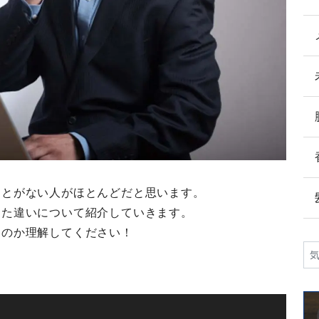
ことがない人がほとんどだと思います。
した違いについて紹介していきます。
なのか理解してください！