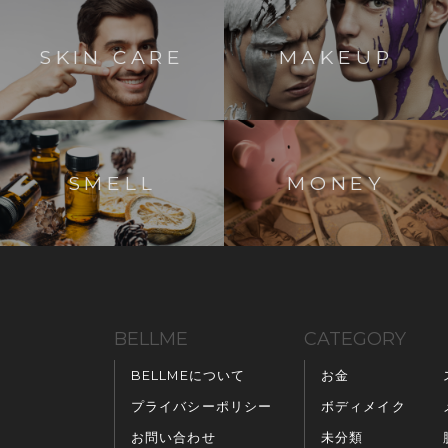
SKIN CARE
MAKEUP
SMELL
MONEY
BELLME
CATEGORY
BELLMEについて
お金
プライバシーポリシー
ボディメイク
お問い合わせ
未分類