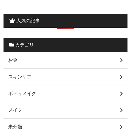
人気の記事
カテゴリ
お金
スキンケア
ボディメイク
メイク
未分類