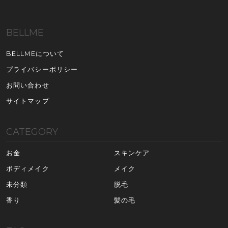
BELLME
BELLMEについて
プライバシーポリシー
お問い合わせ
サイトマップ
CATEGORY
お金
スキンケア
ボディメイク
メイク
未分類
脱毛
香り
髪の毛