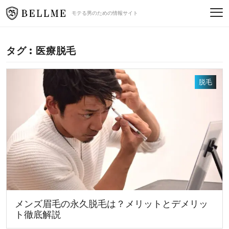
モテる男のための情報サイト
タグ : 医療脱毛
脱毛
メンズ眉毛の永久脱毛は？メリットとデメリッ
ト徹底解説