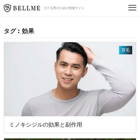
モテる男のための情報サイト
タグ : 効果
育毛
ミノキシジルの効果と副作用