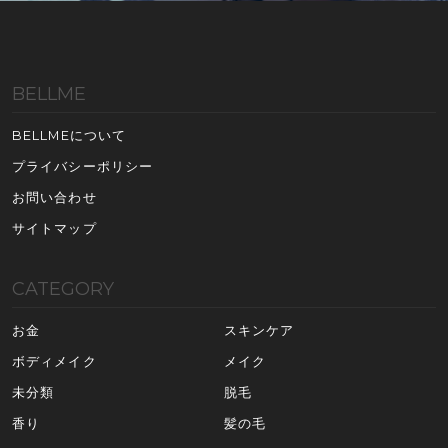
BELLME
BELLMEについて
プライバシーポリシー
お問い合わせ
サイトマップ
CATEGORY
お金
スキンケア
ボディメイク
メイク
未分類
脱毛
香り
髪の毛