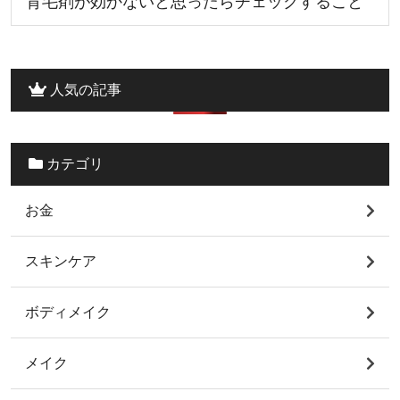
育毛剤が効かないと思ったらチェックすること
人気の記事
カテゴリ
お金
スキンケア
ボディメイク
メイク