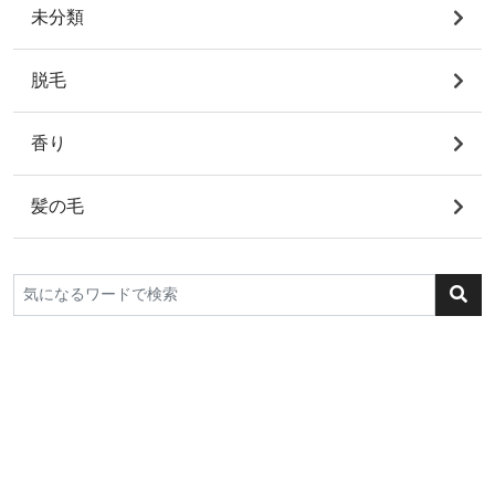
未分類
脱毛
香り
髪の毛